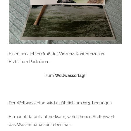
Einen herzlichen Gruß der Vinzenz-Konferenzen im
Erzbistum Paderborn
zum
Weltwassertag
!
Der Weltwassertag wird alljährlich am 22.3. begangen.
Er macht darauf aufmerksam, welch hohen Stellenwert
das Wasser für unser Leben hat.