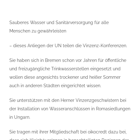
Sauberes Wasser und Sanitärversorgung für alle
Menschen zu gewährleisten
– dieses Anliegen der UN teilen die Vinzenz-Konferenzen.
Sie haben sich in Bremen schon vor Jahren für öffentliche
und freizugängliche Trinkwasserstellen eingesetzt und
wollen diese angesichts trockener und heißer Sommer
auch in anderen Städten eingerichtet wissen.
Sie unterstützen mit den Herner Vinzenzgeschwistern bei
der Installation von Wasseranschlüssen in Romasiedlungen
in Ungarn.
Sie tragen mit ihrer Mitgliedschaft bei oikocredt dazu bei,