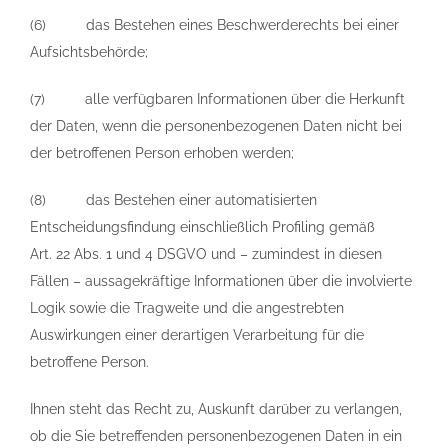
(6) das Bestehen eines Beschwerderechts bei einer
Aufsichtsbehörde;
(7) alle verfügbaren Informationen über die Herkunft
der Daten, wenn die personenbezogenen Daten nicht bei
der betroffenen Person erhoben werden;
(8) das Bestehen einer automatisierten
Entscheidungsfindung einschließlich Profiling gemäß
Art. 22 Abs. 1 und 4 DSGVO und – zumindest in diesen
Fällen – aussagekräftige Informationen über die involvierte
Logik sowie die Tragweite und die angestrebten
Auswirkungen einer derartigen Verarbeitung für die
betroffene Person.
Ihnen steht das Recht zu, Auskunft darüber zu verlangen,
ob die Sie betreffenden personenbezogenen Daten in ein