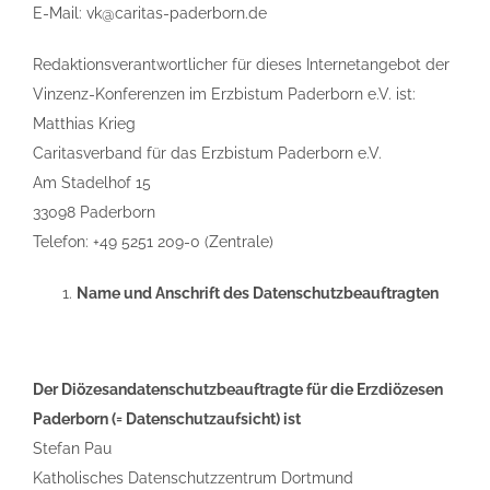
E-Mail: vk@caritas-paderborn.de
Redaktionsverantwortlicher für dieses Internetangebot der
Vinzenz-Konferenzen im Erzbistum Paderborn e.V. ist:
Matthias Krieg
Caritasverband für das Erzbistum Paderborn e.V.
Am Stadelhof 15
33098 Paderborn
Telefon: +49 5251 209-0 (Zentrale)
Name und Anschrift des Datenschutzbeauftragten
Der Diözesandatenschutzbeauftragte für die Erzdiözesen
Paderborn (= Datenschutzaufsicht) ist
Stefan Pau
Katholisches Datenschutzzentrum Dortmund