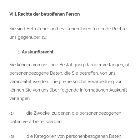
VIII. Rechte der betroffenen Person
Sie sind Betroffener und es stehen Ihnen folgende Rechte
uns gegenüber zu:
Auskunftsrecht
Sie können von uns eine Bestätigung darüber verlangen, ob
personenbezogene Daten, die Sie betreffen, von uns
verarbeitet werden. Liegt eine solche Verarbeitung vor,
können Sie von uns über folgende Informationen Auskunft
verlangen:
(1) die Zwecke, zu denen die personenbezogenen
Daten verarbeitet werden;
(2) die Kategorien von personenbezogenen Daten,