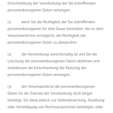
Einschränkung der Verarbeitung der Sie betreffenden
personenbezogenen Daten verlangen:
(1) wenn Sie die Richtigkeit der Sie betreffenden
personenbezogenen für eine Dauer bestreiten, die es dem
Verantwortlichen ermöglicht, die Richtigkeit der
personenbezogenen Daten zu überprüfen;
(2) die Verarbeitung unrechtmäßig ist und Sie die
Löschung der personenbezogenen Daten ablehnen und
stattdessen die Einschränkung der Nutzung der
personenbezogenen Daten verlangen;
(3) der Verantwortliche die personenbezogenen
Daten für die Zwecke der Verarbeitung nicht länger
benötigt, Sie diese jedoch zur Geltendmachung, Ausübung
oder Verteidigung von Rechtsansprüchen benötigen, oder