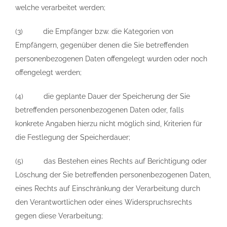
welche verarbeitet werden;
(3) die Empfänger bzw. die Kategorien von
Empfängern, gegenüber denen die Sie betreffenden
personenbezogenen Daten offengelegt wurden oder noch
offengelegt werden;
(4) die geplante Dauer der Speicherung der Sie
betreffenden personenbezogenen Daten oder, falls
konkrete Angaben hierzu nicht möglich sind, Kriterien für
die Festlegung der Speicherdauer;
(5) das Bestehen eines Rechts auf Berichtigung oder
Löschung der Sie betreffenden personenbezogenen Daten,
eines Rechts auf Einschränkung der Verarbeitung durch
den Verantwortlichen oder eines Widerspruchsrechts
gegen diese Verarbeitung;