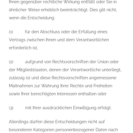
Ihnen gegenüber rechtliche Wirkung entfällt oder Sie in
ähnlicher Weise erheblich beeinträchtigt. Dies gilt nicht,
wenn die Entscheidung
(1) für den Abschluss oder die Erfüllung eines
Vertrags zwischen Ihnen und dem Verantwortlichen
erforderlich ist,
(2) aufgrund von Rechtsvorschriften der Union oder
der Mitgliedstaaten, denen der Verantwortliche unterliegt,
zulässig ist und diese Rechtsvorschriften angemessene
Maßnahmen zur Wahrung Ihrer Rechte und Freiheiten
sowie Ihrer berechtigten Interessen enthalten oder
(3) mit Ihrer ausdrücklichen Einwilligung erfolgt.
Allerdings dürfen diese Entscheidungen nicht auf
besonderen Kategorien personenbezogener Daten nach