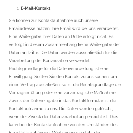
E-Mail-Kontakt
Sie können zur Kontaktaufnahme auch unsere
Emailadresse nutzen. Ihre Email wird bei uns verarbeitet.
Eine Weitergabe Ihrer Daten an Dritte erfolgt nicht. Es
verfolgt in diesem Zusammenhang keine Weitergabe der
Daten an Dritte. Die Daten werden ausschließlich für die
Verarbeitung der Konversation verwendet.
Rechtsgrundlage für die Datenverarbeitung ist eine
Einwilligung. Sollten Sie den Kontakt zu uns suchen, um
einen Vertrag abschließen, so ist die Rechtsgrundlage die
Vertragserfüllung oder eine vorvertragliche Maßnahme.
Zweck der Dateneingabe in das Kontaktformular ist die
Kontaktaufnahme zu uns. Die Daten werden gelöscht,
wenn der Zweck der Datenverarbeitung erreicht ist. Dies
kann bei der Kontaktaufnahme von den Umständen des
Einzelfalls abhängen. Möglicherweise steht der