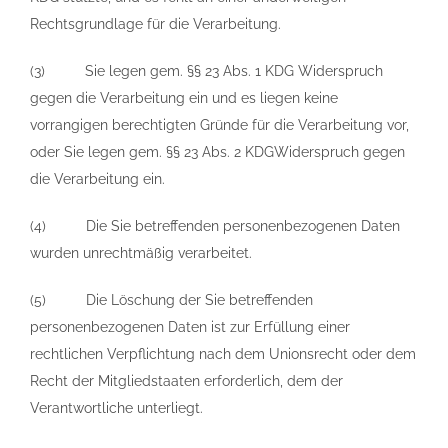
Rechtsgrundlage für die Verarbeitung.
(3) Sie legen gem. §§ 23 Abs. 1 KDG Widerspruch
gegen die Verarbeitung ein und es liegen keine
vorrangigen berechtigten Gründe für die Verarbeitung vor,
oder Sie legen gem. §§ 23 Abs. 2 KDGWiderspruch gegen
die Verarbeitung ein.
(4) Die Sie betreffenden personenbezogenen Daten
wurden unrechtmäßig verarbeitet.
(5) Die Löschung der Sie betreffenden
personenbezogenen Daten ist zur Erfüllung einer
rechtlichen Verpflichtung nach dem Unionsrecht oder dem
Recht der Mitgliedstaaten erforderlich, dem der
Verantwortliche unterliegt.