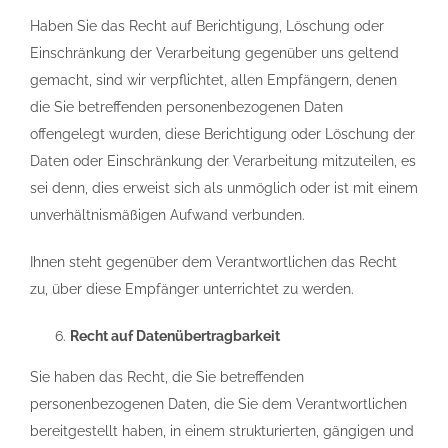
Haben Sie das Recht auf Berichtigung, Löschung oder
Einschränkung der Verarbeitung gegenüber uns geltend
gemacht, sind wir verpflichtet, allen Empfängern, denen
die Sie betreffenden personenbezogenen Daten
offengelegt wurden, diese Berichtigung oder Löschung der
Daten oder Einschränkung der Verarbeitung mitzuteilen, es
sei denn, dies erweist sich als unmöglich oder ist mit einem
unverhältnismäßigen Aufwand verbunden.
Ihnen steht gegenüber dem Verantwortlichen das Recht
zu, über diese Empfänger unterrichtet zu werden.
Recht auf Datenübertragbarkeit
Sie haben das Recht, die Sie betreffenden
personenbezogenen Daten, die Sie dem Verantwortlichen
bereitgestellt haben, in einem strukturierten, gängigen und