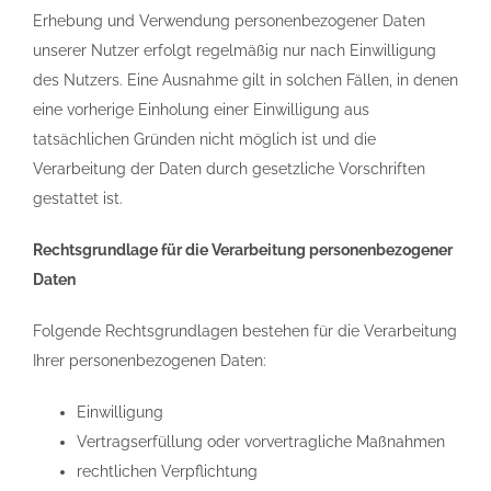
Erhebung und Verwendung personenbezogener Daten
unserer Nutzer erfolgt regelmäßig nur nach Einwilligung
des Nutzers. Eine Ausnahme gilt in solchen Fällen, in denen
eine vorherige Einholung einer Einwilligung aus
tatsächlichen Gründen nicht möglich ist und die
Verarbeitung der Daten durch gesetzliche Vorschriften
gestattet ist.
Rechtsgrundlage für die Verarbeitung personenbezogener
Daten
Folgende Rechtsgrundlagen bestehen für die Verarbeitung
Ihrer personenbezogenen Daten:
Einwilligung
Vertragserfüllung oder vorvertragliche Maßnahmen
rechtlichen Verpflichtung