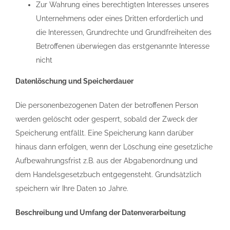
Zur Wahrung eines berechtigten Interesses unseres
Unternehmens oder eines Dritten erforderlich und
die Interessen, Grundrechte und Grundfreiheiten des
Betroffenen überwiegen das erstgenannte Interesse
nicht
Datenlöschung und Speicherdauer
Die personenbezogenen Daten der betroffenen Person
werden gelöscht oder gesperrt, sobald der Zweck der
Speicherung entfällt. Eine Speicherung kann darüber
hinaus dann erfolgen, wenn der Löschung eine gesetzliche
Aufbewahrungsfrist z.B. aus der Abgabenordnung und
dem Handelsgesetzbuch entgegensteht. Grundsätzlich
speichern wir Ihre Daten 10 Jahre.
Beschreibung und Umfang der Datenverarbeitung