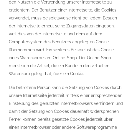
den Nutzern die Verwendung unserer Internetseite zu
erleichtern. Der Benutzer einer Internetseite, die Cookies
verwendet, muss beispielsweise nicht bei jedem Besuch
der Internetseite erneut seine Zugangsdaten eingeben,
weil dies von der Internetseite und dem auf dem
Computersystem des Benutzers abgelegten Cookie
übernommen wird. Ein weiteres Beispiel ist das Cookie
eines Warenkorbes im Online-Shop. Der Online-Shop
merkt sich die Artikel, die ein Kunde in den virtuellen
Warenkorb gelegt hat, über ein Cookie.
Die betroffene Person kann die Setzung von Cookies durch
unsere Internetseite jederzeit mittels einer entsprechenden
Einstellung des genutzten Internetbrowsers verhindern und
damit der Setzung von Cookies dauerhaft widersprechen.
Ferner können bereits gesetzte Cookies jederzeit über
einen Internetbrowser oder andere Softwareprogramme