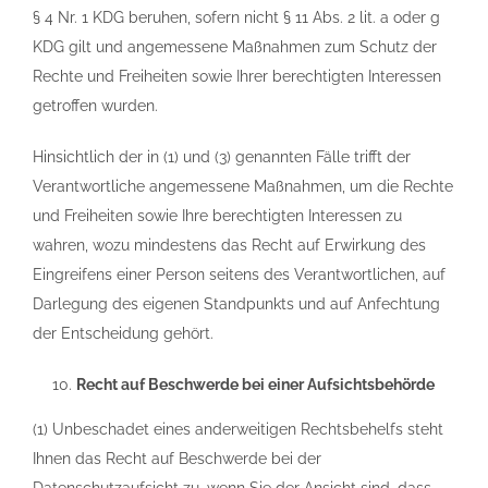
§ 4 Nr. 1 KDG beruhen, sofern nicht § 11 Abs. 2 lit. a oder g
KDG gilt und angemessene Maßnahmen zum Schutz der
Rechte und Freiheiten sowie Ihrer berechtigten Interessen
getroffen wurden.
Hinsichtlich der in (1) und (3) genannten Fälle trifft der
Verantwortliche angemessene Maßnahmen, um die Rechte
und Freiheiten sowie Ihre berechtigten Interessen zu
wahren, wozu mindestens das Recht auf Erwirkung des
Eingreifens einer Person seitens des Verantwortlichen, auf
Darlegung des eigenen Standpunkts und auf Anfechtung
der Entscheidung gehört.
Recht auf Beschwerde bei einer Aufsichtsbehörde
(1) Unbeschadet eines anderweitigen Rechtsbehelfs steht
Ihnen das Recht auf Beschwerde bei der