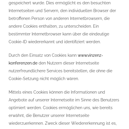
gespeichert wurde. Dies ermöglicht es den besuchten
Internetseiten und Servern, den individuellen Browser der
betroffenen Person von anderen Internetbrowsern, die
andere Cookies enthalten, zu unterscheiden. Ein
bestimmter Internetbrowser kann über die eindeutige
Cookie-ID wiedererkannt und identifiziert werden.
Durch den Einsatz von Cookies kann
www.vinzenz-
konferenzen.de
den Nutzern dieser Internetseite
nutzerfreundlichere Services bereitstellen, die ohne die
Cookie-Setzung nicht möglich wären.
Mittels eines Cookies können die Informationen und
Angebote auf unserer Internetseite im Sinne des Benutzers
optimiert werden. Cookies ermöglichen uns, wie bereits
erwähnt, die Benutzer unserer Internetseite
wiederzuerkennen. Zweck dieser Wiedererkennung ist es,