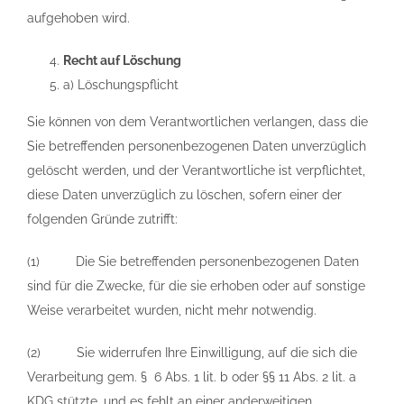
aufgehoben wird.
Recht auf Löschung
a) Löschungspflicht
Sie können von dem Verantwortlichen verlangen, dass die
Sie betreffenden personenbezogenen Daten unverzüglich
gelöscht werden, und der Verantwortliche ist verpflichtet,
diese Daten unverzüglich zu löschen, sofern einer der
folgenden Gründe zutrifft:
(1) Die Sie betreffenden personenbezogenen Daten
sind für die Zwecke, für die sie erhoben oder auf sonstige
Weise verarbeitet wurden, nicht mehr notwendig.
(2) Sie widerrufen Ihre Einwilligung, auf die sich die
Verarbeitung gem. § 6 Abs. 1 lit. b oder §§ 11 Abs. 2 lit. a
KDG stützte, und es fehlt an einer anderweitigen