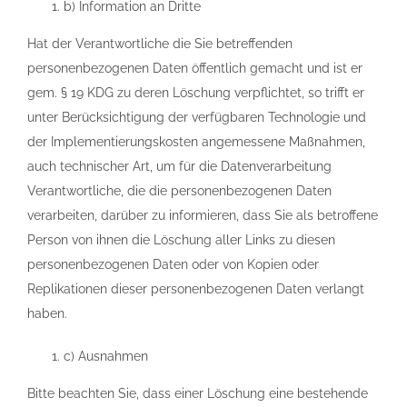
b) Information an Dritte
Hat der Verantwortliche die Sie betreffenden
personenbezogenen Daten öffentlich gemacht und ist er
gem. § 19 KDG zu deren Löschung verpflichtet, so trifft er
unter Berücksichtigung der verfügbaren Technologie und
der Implementierungskosten angemessene Maßnahmen,
auch technischer Art, um für die Datenverarbeitung
Verantwortliche, die die personenbezogenen Daten
verarbeiten, darüber zu informieren, dass Sie als betroffene
Person von ihnen die Löschung aller Links zu diesen
personenbezogenen Daten oder von Kopien oder
Replikationen dieser personenbezogenen Daten verlangt
haben.
c) Ausnahmen
Bitte beachten Sie, dass einer Löschung eine bestehende