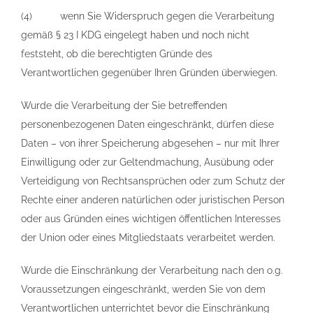
(4) wenn Sie Widerspruch gegen die Verarbeitung
gemäß § 23 I KDG eingelegt haben und noch nicht
feststeht, ob die berechtigten Gründe des
Verantwortlichen gegenüber Ihren Gründen überwiegen.
Wurde die Verarbeitung der Sie betreffenden
personenbezogenen Daten eingeschränkt, dürfen diese
Daten – von ihrer Speicherung abgesehen – nur mit Ihrer
Einwilligung oder zur Geltendmachung, Ausübung oder
Verteidigung von Rechtsansprüchen oder zum Schutz der
Rechte einer anderen natürlichen oder juristischen Person
oder aus Gründen eines wichtigen öffentlichen Interesses
der Union oder eines Mitgliedstaats verarbeitet werden.
Wurde die Einschränkung der Verarbeitung nach den o.g.
Voraussetzungen eingeschränkt, werden Sie von dem
Verantwortlichen unterrichtet bevor die Einschränkung