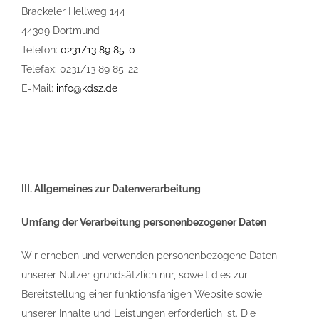
Brackeler Hellweg 144
44309 Dortmund
Telefon:
0231/13 89 85-0
Telefax: 0231/13 89 85-22
E-Mail:
info@kdsz.de
III. Allgemeines zur Datenverarbeitung
Umfang der Verarbeitung personenbezogener Daten
Wir erheben und verwenden personenbezogene Daten
unserer Nutzer grundsätzlich nur, soweit dies zur
Bereitstellung einer funktionsfähigen Website sowie
unserer Inhalte und Leistungen erforderlich ist. Die