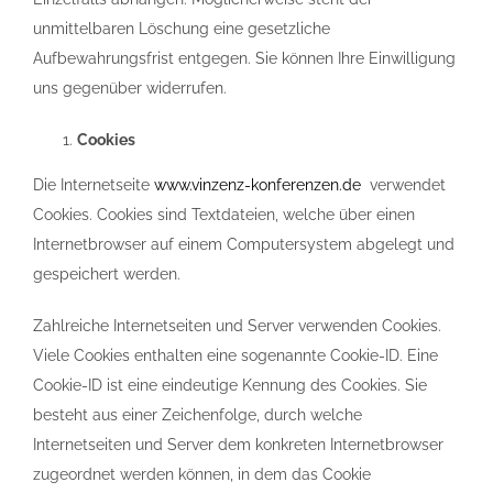
unmittelbaren Löschung eine gesetzliche
Aufbewahrungsfrist entgegen. Sie können Ihre Einwilligung
uns gegenüber widerrufen.
Cookies
Die Internetseite
www.vinzenz-konferenzen.de
verwendet
Cookies. Cookies sind Textdateien, welche über einen
Internetbrowser auf einem Computersystem abgelegt und
gespeichert werden.
Zahlreiche Internetseiten und Server verwenden Cookies.
Viele Cookies enthalten eine sogenannte Cookie-ID. Eine
Cookie-ID ist eine eindeutige Kennung des Cookies. Sie
besteht aus einer Zeichenfolge, durch welche
Internetseiten und Server dem konkreten Internetbrowser
zugeordnet werden können, in dem das Cookie