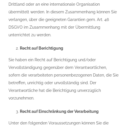
Drittland oder an eine internationale Organisation
übermittelt werden. In diesem Zusammenhang können Sie
verlangen, über die geeigneten Garantien gem. Art. 46
DSGVO im Zusammenhang mit der Übermittlung
unterrichtet zu werden.
Recht auf Berichtigung
Sie haben ein Recht auf Berichtigung und/oder
Vervollständigung gegenüber dem Verantwortlichen,
sofern die verarbeiteten personenbezogenen Daten, die Sie
betreffen, unrichtig oder unvollständig sind. Der
Verantwortliche hat die Berichtigung unverzüglich
vorzunehmen.
Recht auf Einschränkung der Verarbeitung
Unter den folgenden Voraussetzungen können Sie die