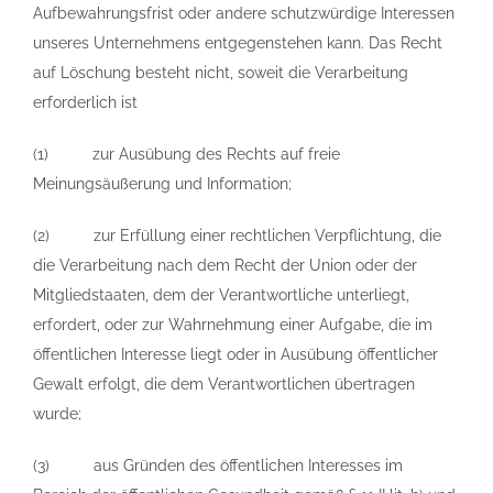
Aufbewahrungsfrist oder andere schutzwürdige Interessen
unseres Unternehmens entgegenstehen kann. Das Recht
auf Löschung besteht nicht, soweit die Verarbeitung
erforderlich ist
(1) zur Ausübung des Rechts auf freie
Meinungsäußerung und Information;
(2) zur Erfüllung einer rechtlichen Verpflichtung, die
die Verarbeitung nach dem Recht der Union oder der
Mitgliedstaaten, dem der Verantwortliche unterliegt,
erfordert, oder zur Wahrnehmung einer Aufgabe, die im
öffentlichen Interesse liegt oder in Ausübung öffentlicher
Gewalt erfolgt, die dem Verantwortlichen übertragen
wurde;
(3) aus Gründen des öffentlichen Interesses im