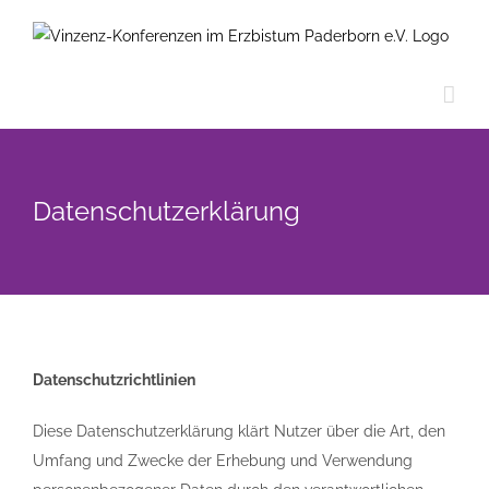
Zum
Inhalt
springen
Datenschutzerklärung
Datenschutzrichtlinien
Diese Datenschutzerklärung klärt Nutzer über die Art, den
Umfang und Zwecke der Erhebung und Verwendung