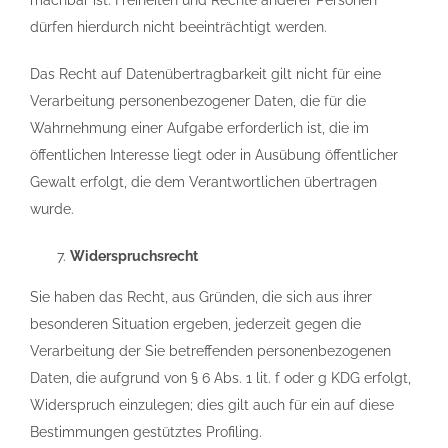
machbar ist. Freiheiten und Rechte anderer Personen
dürfen hierdurch nicht beeinträchtigt werden.
Das Recht auf Datenübertragbarkeit gilt nicht für eine
Verarbeitung personenbezogener Daten, die für die
Wahrnehmung einer Aufgabe erforderlich ist, die im
öffentlichen Interesse liegt oder in Ausübung öffentlicher
Gewalt erfolgt, die dem Verantwortlichen übertragen
wurde.
Widerspruchsrecht
Sie haben das Recht, aus Gründen, die sich aus ihrer
besonderen Situation ergeben, jederzeit gegen die
Verarbeitung der Sie betreffenden personenbezogenen
Daten, die aufgrund von § 6 Abs. 1 lit. f oder g KDG erfolgt,
Widerspruch einzulegen; dies gilt auch für ein auf diese
Bestimmungen gestütztes Profiling.