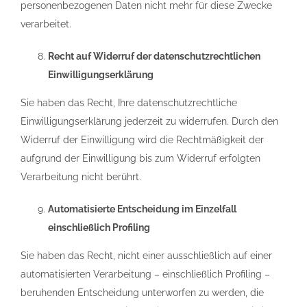
personenbezogenen Daten nicht mehr für diese Zwecke
verarbeitet.
Recht auf Widerruf der datenschutzrechtlichen
Einwilligungserklärung
Sie haben das Recht, Ihre datenschutzrechtliche
Einwilligungserklärung jederzeit zu widerrufen. Durch den
Widerruf der Einwilligung wird die Rechtmäßigkeit der
aufgrund der Einwilligung bis zum Widerruf erfolgten
Verarbeitung nicht berührt.
Automatisierte Entscheidung im Einzelfall
einschließlich Profiling
Sie haben das Recht, nicht einer ausschließlich auf einer
automatisierten Verarbeitung – einschließlich Profiling –
beruhenden Entscheidung unterworfen zu werden, die