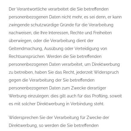
Der Verantwortliche verarbeitet die Sie betreffenden
personenbezogenen Daten nicht mehr, es sei denn, er kann
zwingende schutzwürdige Gründe für die Verarbeitung
nachweisen, die Ihre Interessen, Rechte und Freiheiten
überwiegen, oder die Verarbeitung dient der
Geltendmachung, Ausübung oder Verteidigung von
Rechtsansprüchen. Werden die Sie betreffenden
personenbezogenen Daten verarbeitet, um Direktwerbung
zu betreiben, haben Sie das Recht, jederzeit Widerspruch
gegen die Verarbeitung der Sie betreffenden
personenbezogenen Daten zum Zwecke derartiger
Werbung einzulegen; dies gilt auch für das Profiling, soweit
es mit solcher Direktwerbung in Verbindung steht.
Widersprechen Sie der Verarbeitung für Zwecke der
Direktwerbung, so werden die Sie betreffenden