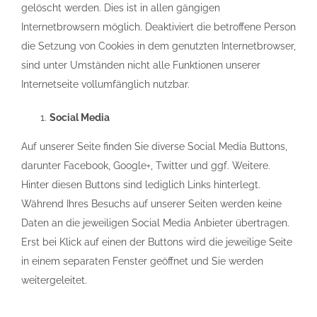
gelöscht werden. Dies ist in allen gängigen
Internetbrowsern möglich. Deaktiviert die betroffene Person
die Setzung von Cookies in dem genutzten Internetbrowser,
sind unter Umständen nicht alle Funktionen unserer
Internetseite vollumfänglich nutzbar.
Social Media
Auf unserer Seite finden Sie diverse Social Media Buttons,
darunter Facebook, Google+, Twitter und ggf. Weitere.
Hinter diesen Buttons sind lediglich Links hinterlegt.
Während Ihres Besuchs auf unserer Seiten werden keine
Daten an die jeweiligen Social Media Anbieter übertragen.
Erst bei Klick auf einen der Buttons wird die jeweilige Seite
in einem separaten Fenster geöffnet und Sie werden
weitergeleitet.