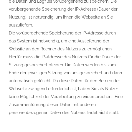
die Daten und Logfiles vorübergehend zu speichern. Die
vorübergehende Speicherung der IP-Adresse (Dauer der
Nutzung) ist notwendig, um Ihnen die Webseite an Sie
auszuliefern.
Die vorübergehende Speicherung der IP-Adresse durch
das System ist notwendig, um eine Auslieferung der
Website an den Rechner des Nutzers zu ermöglichen.
Hierfür muss die IP-Adresse des Nutzers für die Dauer der
Sitzung gespeichert bleiben. Die Daten werden bis zum
Ende der jeweiligen Sitzung von uns gespeichert und dann
automatisch gelöscht. Da diese Daten für den Betrieb der
Webseite zwingend erforderlich ist, haben Sie als Nutzer
keine Möglichkeit der Verarbeitung zu widersprechen. Eine
Zusammenführung dieser Daten mit anderen
personenbezogenen Daten des Nutzers findet nicht statt.