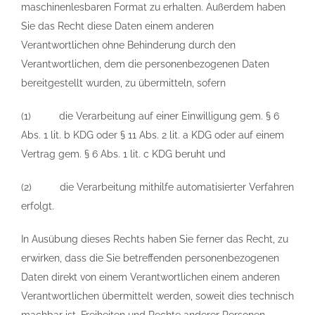
maschinenlesbaren Format zu erhalten. Außerdem haben
Sie das Recht diese Daten einem anderen
Verantwortlichen ohne Behinderung durch den
Verantwortlichen, dem die personenbezogenen Daten
bereitgestellt wurden, zu übermitteln, sofern
(1) die Verarbeitung auf einer Einwilligung gem. § 6
Abs. 1 lit. b KDG oder § 11 Abs. 2 lit. a KDG oder auf einem
Vertrag gem. § 6 Abs. 1 lit. c KDG beruht und
(2) die Verarbeitung mithilfe automatisierter Verfahren
erfolgt.
In Ausübung dieses Rechts haben Sie ferner das Recht, zu
erwirken, dass die Sie betreffenden personenbezogenen
Daten direkt von einem Verantwortlichen einem anderen
Verantwortlichen übermittelt werden, soweit dies technisch