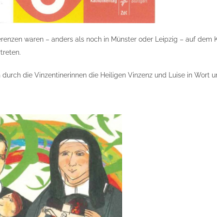
renzen waren – anders als noch in Münster oder Leipzig – auf dem K
treten.
 durch die Vinzentinerinnen die Heiligen Vinzenz und Luise in Wort u