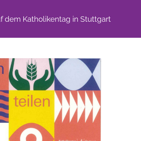
f dem Katholikentag in Stuttgart