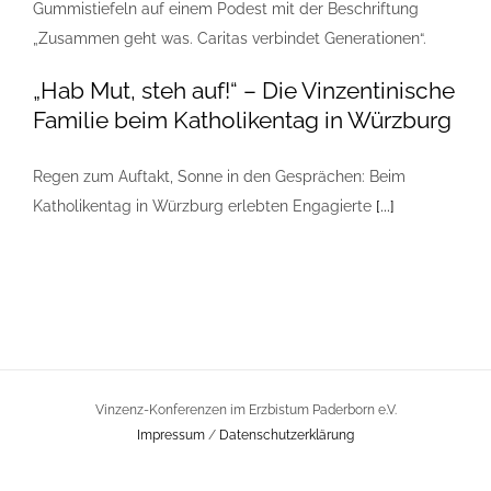
„Hab Mut, steh auf!“ – Die Vinzentinische
Familie beim Katholikentag in Würzburg
Regen zum Auftakt, Sonne in den Gesprächen: Beim
Katholikentag in Würzburg erlebten Engagierte
[...]
Vinzenz-Konferenzen im Erzbistum Paderborn e.V.
Impressum
/
Datenschutzerklärung