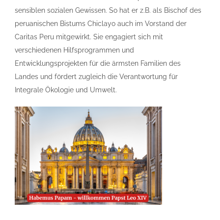
sensiblen sozialen Gewissen. So hat er z.B.
als Bischof des
peruanischen Bistums Chiclayo auch im Vorstand der
Caritas Peru mitgewirkt. Sie engagiert sich mit
verschiedenen Hilfsprogrammen und
Entwicklungsprojekten für die ärmsten Familien des
Landes und fördert zugleich die Verantwortung für
Integrale Ökologie und Umwelt.