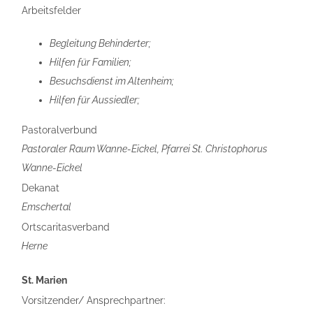
Arbeitsfelder
Begleitung Behinderter;
Hilfen für Familien;
Besuchsdienst im Altenheim;
Hilfen für Aussiedler;
Pastoralverbund
Pastoraler Raum Wanne-Eickel, Pfarrei St. Christophorus
Wanne-Eickel
Dekanat
Emschertal
Ortscaritasverband
Herne
St. Marien
Vorsitzender/ Ansprechpartner: