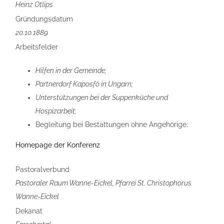
Heinz Otlips
Gründungsdatum
20.10.1889
Arbeitsfelder
Hilfen in der Gemeinde;
Partnerdorf Kaposfö in Ungarn;
Unterstützungen bei der Suppenküche und
Hospizarbeit;
Begleitung bei Bestattungen ohne Angehörige;
Homepage der Konferenz
Pastoralverbund
Pastoraler Raum Wanne-Eickel, Pfarrei St. Christophorus
Wanne-Eickel
Dekanat