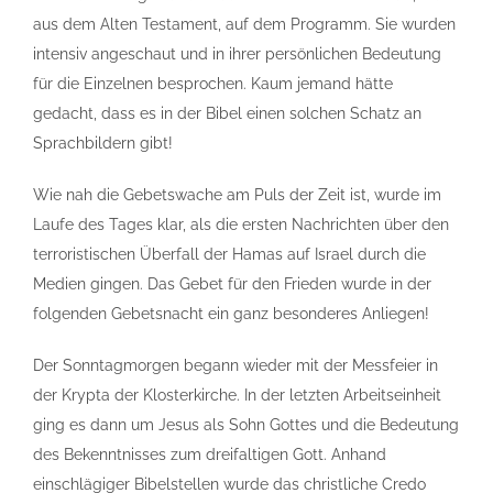
aus dem Alten Testament, auf dem Programm. Sie wurden
intensiv angeschaut und in ihrer persönlichen Bedeutung
für die Einzelnen besprochen. Kaum jemand hätte
gedacht, dass es in der Bibel einen solchen Schatz an
Sprachbildern gibt!
Wie nah die Gebetswache am Puls der Zeit ist, wurde im
Laufe des Tages klar, als die ersten Nachrichten über den
terroristischen Überfall der Hamas auf Israel durch die
Medien gingen. Das Gebet für den Frieden wurde in der
folgenden Gebetsnacht ein ganz besonderes Anliegen!
Der Sonntagmorgen begann wieder mit der Messfeier in
der Krypta der Klosterkirche. In der letzten Arbeitseinheit
ging es dann um Jesus als Sohn Gottes und die Bedeutung
des Bekenntnisses zum dreifaltigen Gott. Anhand
einschlägiger Bibelstellen wurde das christliche Credo