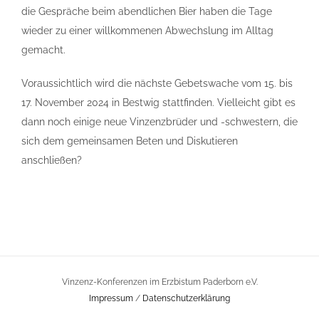
die Gespräche beim abendlichen Bier haben die Tage
wieder zu einer willkommenen Abwechslung im Alltag
gemacht.
Voraussichtlich wird die nächste Gebetswache vom 15. bis
17. November 2024 in Bestwig stattfinden. Vielleicht gibt es
dann noch einige neue Vinzenzbrüder und -schwestern, die
sich dem gemeinsamen Beten und Diskutieren
anschließen?
Vinzenz-Konferenzen im Erzbistum Paderborn e.V.
Impressum
/
Datenschutzerklärung