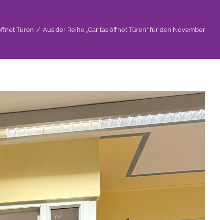
öffnet Türen
/
Aus der Reihe „Caritas öffnet Türen“ für den November