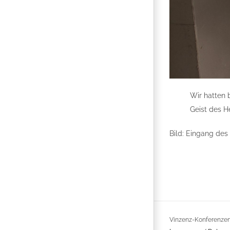
Wir hatten 
Geist des H
Bild: Eingang des
Vinzenz-Konferenzen 