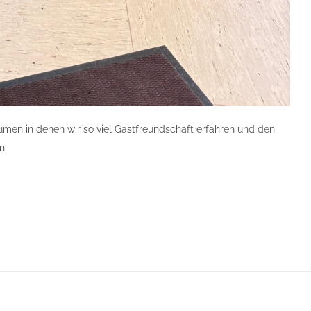
umen in denen wir so viel Gastfreundschaft erfahren und den
n.